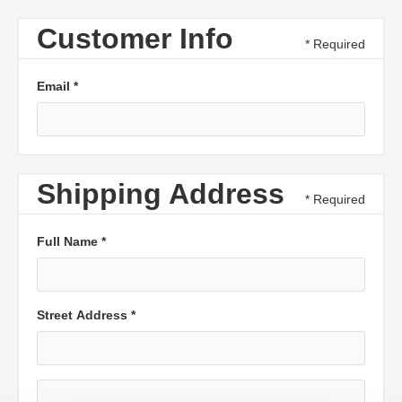
Customer Info
* Required
Email *
Shipping Address
* Required
Full Name *
Street Address *