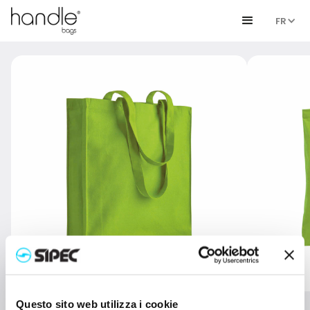
FR
Questo sito web utilizza i cookie