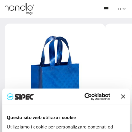
IT
Questo sito web utilizza i cookie
Utilizziamo i cookie per personalizzare contenuti ed