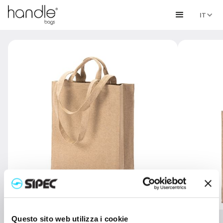
IT
Questo sito web utilizza i cookie