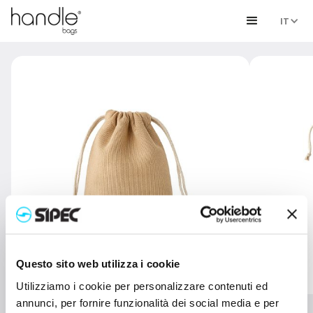
IT
Questo sito web utilizza i cookie
Utilizziamo i cookie per personalizzare contenuti ed
annunci, per fornire funzionalità dei social media e per