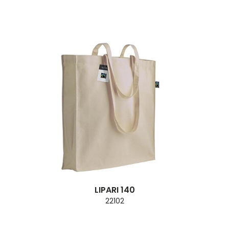
LIPARI 140
22102