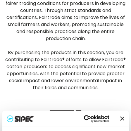
fairer trading conditions for producers in developing
countries. Through strict standards and
certifications, Fairtrade aims to improve the lives of
small farmers and workers, promoting sustainable
and responsible practices along the entire
production chain.
By purchasing the products in this section, you are
contributing to Fairtrade® efforts to allow Fairtrade®
cotton producers to access significant new market
opportunities, with the potential to provide greater
social impact and lower environmental impact in
their fields and communities.