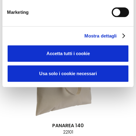
STROMBOLI 140
24136
Marketing
Mostra dettagli
Accetta tutti i cookie
Usa solo i cookie necessari
PANAREA 140
22101