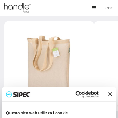
EN
Questo sito web utilizza i cookie